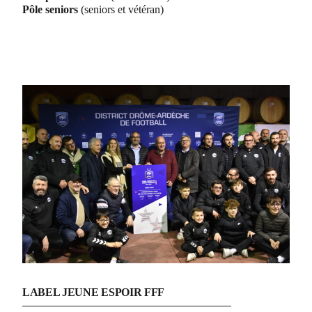
Pôle seniors
(seniors et vétéran)
LABEL JEUNE ESPOIR FFF