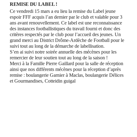
REMISE DU LABEL !
Ce vendredi 15 mars a eu lieu la remise du Label jeune
espoir FFF acquis l’an dernier par le club et valable pour 3
ans avant renouvellement. Ce label est une reconnaissance
des instances footballistiques du travail fourni et donc des
critères respectés par le club pour l’accueil des jeunes. Un
grand merci au
District Drôme-Ardèche de Football
pour le
suivi tout au long de la démarche de labellisation.
S’en ai suivi notre soirée annuelle des mécènes pour les
remercier de leur soutien tout au long de la saison !
Merci à la
Famille Pierre Gaillard
pour la salle de réception
ainsi que nos différents mécènes pour la réception d’après
remise : boulangerie Garnier à Maclas, boulangerie Délices
et Gourmandises, Cotteidin guigal