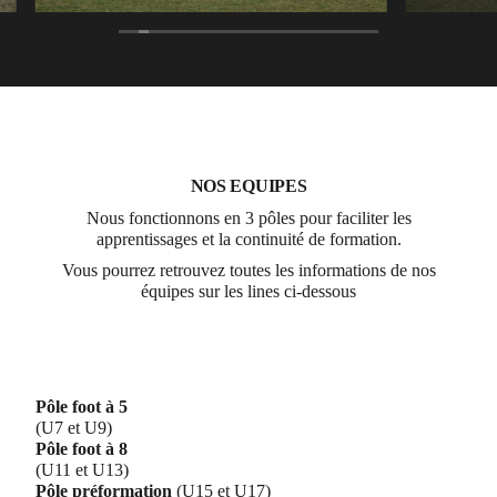
NOS EQUIPES
Nous fonctionnons en 3 pôles pour faciliter les
apprentissages et la continuité de formation.
Vous pourrez retrouvez toutes les informations de nos
équipes sur les lines ci-dessous
Pôle foot à 5
(U7 et U9)
Pôle foot à 8
(U11 et U13)
Pôle préformation
(U15 et U17)