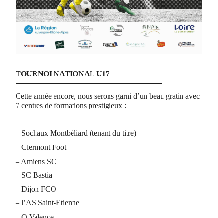
TOURNOI NATIONAL U17
Cette année encore, nous serons garni d’un beau gratin avec
7 centres de formations prestigieux :
– Sochaux Montbéliard (tenant du titre)
– Clermont Foot
– Amiens SC
– SC Bastia
– Dijon FCO
– l’AS Saint-Etienne
– O.Valence