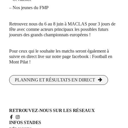
– Nos jeunes du FMP
Retrouvez nous du 6 au 8 juin à MACLAS pour 3 jours de
fête avec comme acteurs principaux les possibles futurs
joueurs des grands championnats européens !
Pour ceux qui le souhaite les matchs seront également à
suivre en direct live sur notre page facebook : Football en
Mont Pilat !
PLANNING ET RÉSULTATS EN DIRECT
RETROUVEZ-NOUS SUR LES RÉSEAUX
INFOS STADES