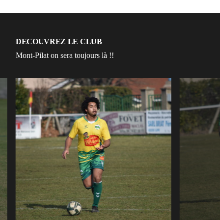
DECOUVREZ LE CLUB
Mont-Pilat on sera toujours là !!