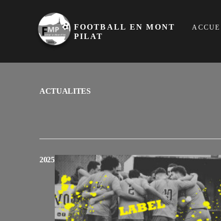
FOOTBALL EN MONT
ACCUE
PILAT
ACTUALITES
2025