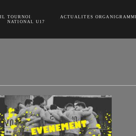
IL
TOURNOI
ACTUALITES
ORGANIGRAMM
NATIONAL U17